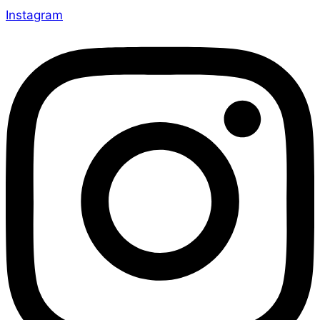
Instagram