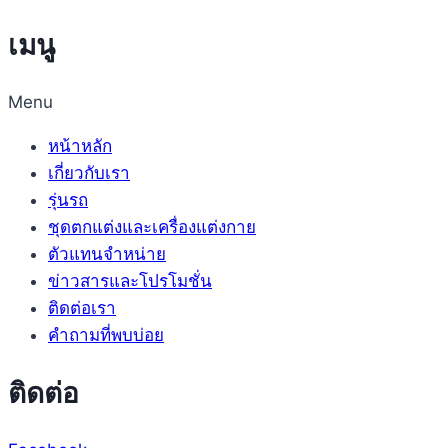
เมนู
Menu
หน้าหลัก
เกี่ยวกับเรา
รุ่นรถ
ชุดตกแต่งและเครื่องแต่งกาย
ตัวแทนจำหน่าย
ข่าวสารและโปรโมชั่น
ติดต่อเรา
คำถามที่พบบ่อย
ติดต่อ