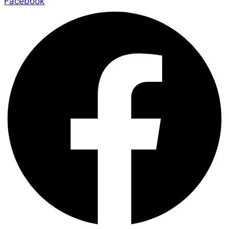
Facebook