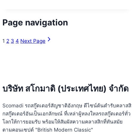
Page navigation
1
2
3
4
Next Page
บริษัท สโกมาดิ (ประเทศไทย) จำกัด
Scomadi รถสกู๊ตเตอร์สัญชาติอังกฤษ ดีไซน์ต้นตำรับคลาสสิ
กสกู๊ตเตอร์อันเป็นเอกลักษณ์ ที่เหล่าผู้หลงใหลรถสกู๊ตเตอร์ทั่ว
โลกให้การยอมรับ พร้อมให้สัมผัสความคลาสสิกที่ทันสมัย
ตามคอนเซปต์ "British Modern Classic"