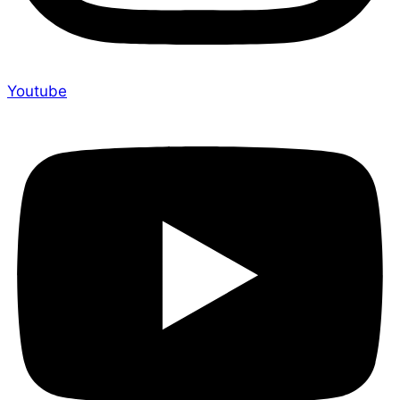
Youtube