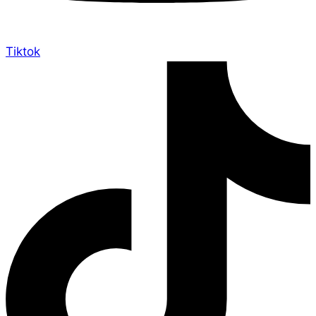
Tiktok