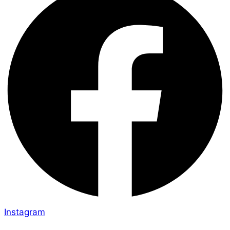
Instagram