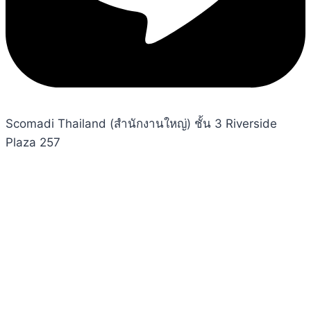
©2023-2025 Scomadi Thailand Ltd. All rights
reserved