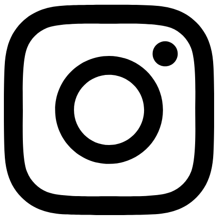
Youtube