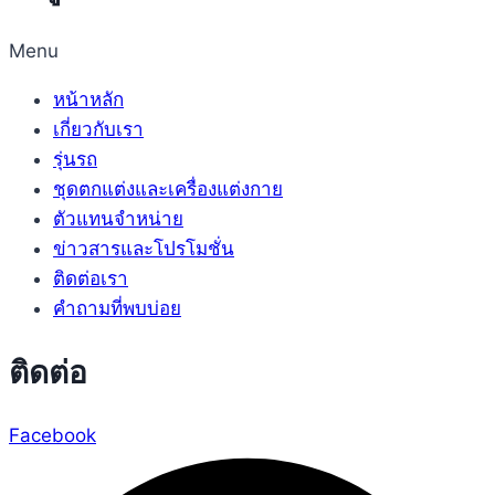
Facebook