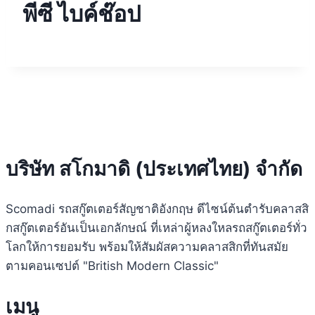
ตามคอนเซปต์ "British Modern Classic"
เมนู
Menu
หน้าหลัก
เกี่ยวกับเรา
รุ่นรถ
ชุดตกแต่งและเครื่องแต่งกาย
ตัวแทนจำหน่าย
ข่าวสารและโปรโมชั่น
ติดต่อเรา
คำถามที่พบบ่อย
ติดต่อ