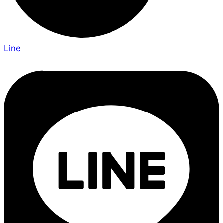
Scomadi Thailand (สำนักงานใหญ่) ชั้น 3 Riverside
Plaza 257