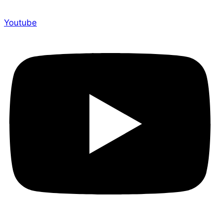
Tiktok